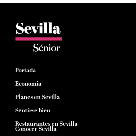
Portada
Economía
Planes en Sevilla
Sentirse bien
Restaurantes en Sevilla
Conocer Sevilla