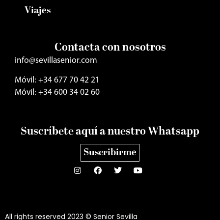
Viajes
Contacta con nosotros
info@sevillasenior.com
Móvil: +34 677 70 42 21
Móvil: +34 600 34 02 60
Suscríbete aquí a nuestro Whatsapp
Suscribirme
All rights reserved 2023 © Senior Sevilla