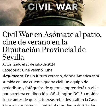
Civil War en Asómate al patio,
cine de verano en la
Diputación Provincial de
Sevilla
Actualizado el 25 de julio de 2024
Categoría :
Cine verano
,
Cine
Argumento:
En un futuro cercano, donde América está
sumida en una cruenta guerra civil, un equipo de
periodistas y fotógrafos de guerra emprenderá un viaje
por carretera en dirección a Washington DC. Su misión:
llegar antes de que las fuerzas rebeldes asalten la Casa
Blanca y arrebaten el control al presidente de Estados