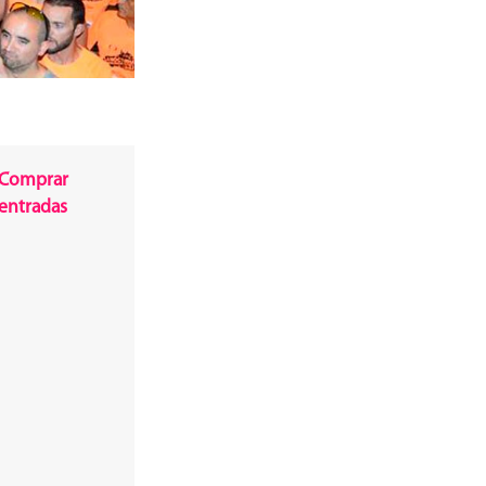
Comprar
entradas