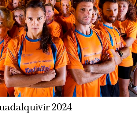
uadalquivir 2024