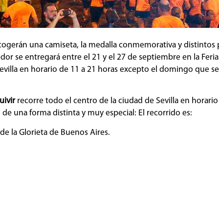
ecogerán una camiseta, la medalla conmemorativa y distintos 
dor se entregará entre el 21 y el 27 de septiembre en la Feri
evilla en horario de 11 a 21 horas excepto el domingo que se
uivir
recorre todo el centro de la ciudad de Sevilla en horari
de una forma distinta y muy especial: El recorrido es:
a de la Glorieta de Buenos Aires.