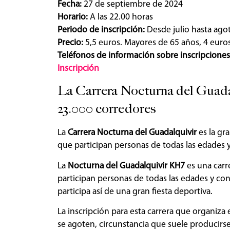
Fecha:
27 de septiembre de 2024
Horario:
A las 22.00 horas
Periodo de inscripción:
Desde julio hasta agot
Precio:
5,5 euros. Mayores de 65 años, 4 euro
Teléfonos de información sobre inscripciones
Inscripción
La Carrera Nocturna del Guadalq
23.000 corredores
La
Carrera Nocturna del Guadalquivir
es la gra
que participan personas de todas las edades y
La
Nocturna del Guadalquivir KH7
es una carr
participan personas de todas las edades y con 
participa así de una gran fiesta deportiva.
La inscripción para esta carrera que organiza 
se agoten, circunstancia que suele producirse