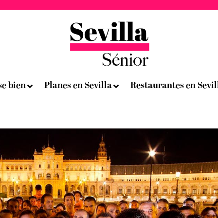
se bien
Planes en Sevilla
Restaurantes en Sevil