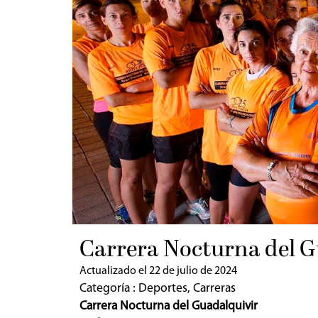
Carrera Nocturna del G
Actualizado el 22 de julio de 2024
Categoría :
Deportes
,
Carreras
Carrera Nocturna del Guadalquivir