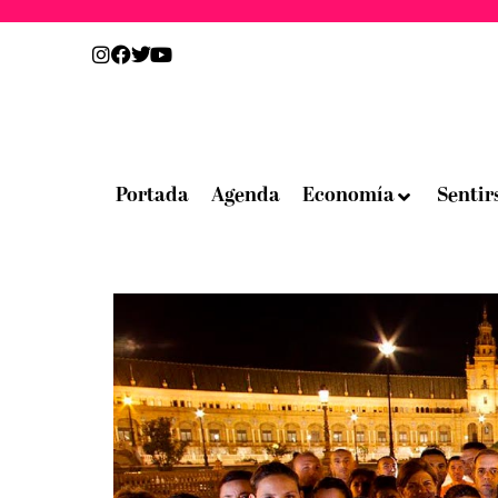
Portada
Agenda
Economía
Sentir