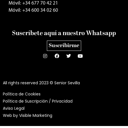
Móvil: +34 677 70 42 21
Móvil: +34 600 34 02 60
Suscríbete aquí a nuestro Whatsapp
Suscribirme
All rights reserved 2023 © Senior Sevilla
Política de Cookies
Política de Suscripción / Privacidad
Aviso Legal
Web by
Visible Marketing