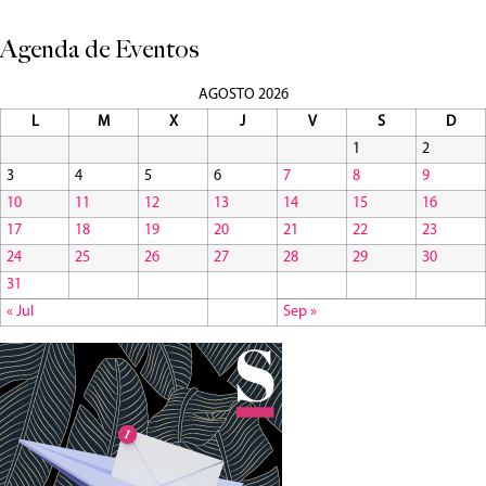
Agenda de Eventos
AGOSTO 2026
L
M
X
J
V
S
D
1
2
3
4
5
6
7
8
9
10
11
12
13
14
15
16
17
18
19
20
21
22
23
24
25
26
27
28
29
30
31
« Jul
Sep »