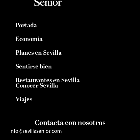
Portada
Economía
Planes en Sevilla
Sentirse bien
Restaurantes en Sevilla
Conocer Sevilla
Viajes
Contacta con nosotros
info@sevillasenior.com