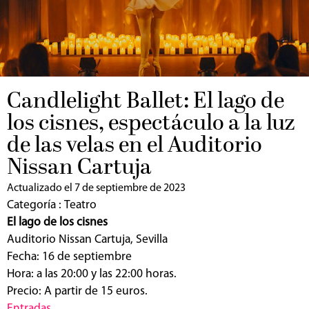
Candlelight Ballet: El lago de
los cisnes, espectáculo a la luz
de las velas en el Auditorio
Nissan Cartuja
Actualizado el 7 de septiembre de 2023
Categoría :
Teatro
El lago de los cisnes
Auditorio Nissan Cartuja, Sevilla
Fecha: 16 de septiembre
Hora: a las 20:00 y las 22:00 horas.
Precio: A partir de 15 euros.
Entradas