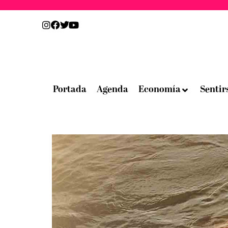
Portada
Agenda
Economía
Sentir