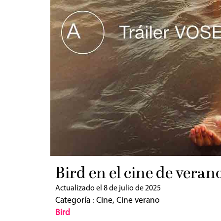
Bird en el cine de vera
Actualizado el 8 de julio de 2025
Categoría :
Cine
,
Cine verano
Bird