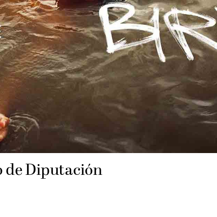
no de Diputación