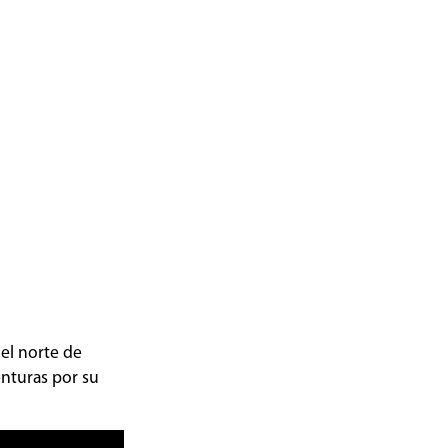
el norte de
enturas por su