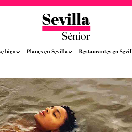
se bien
Planes en Sevilla
Restaurantes en Sevil