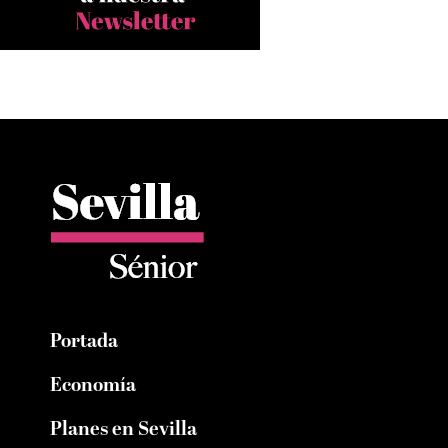
Portada
Economía
Planes en Sevilla