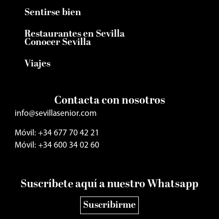
Sentirse bien
Restaurantes en Sevilla
Conocer Sevilla
Viajes
Contacta con nosotros
info@sevillasenior.com
Móvil: +34 677 70 42 21
Móvil: +34 600 34 02 60
Suscríbete aquí a nuestro Whatsapp
Suscribirme