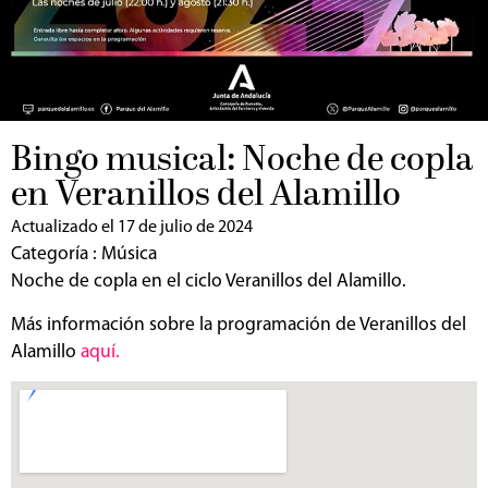
Bingo musical: Noche de copla
en Veranillos del Alamillo
Actualizado el 17 de julio de 2024
Categoría :
Música
Noche de copla en el ciclo Veranillos del Alamillo.
Más información sobre la programación de Veranillos del
Alamillo
aquí.