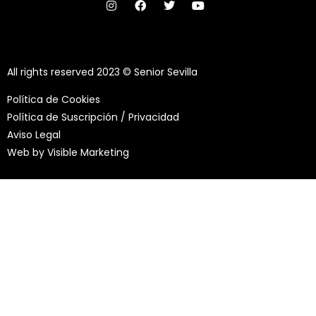
All rights reserved 2023 © Senior Sevilla
Política de Cookies
Política de Suscripción / Privacidad
Aviso Legal
Web by
Visible Marketing