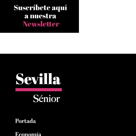
Portada
Economía