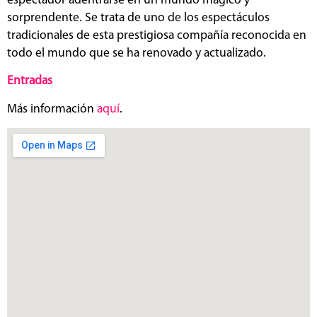
espectador adentrarse en un mundo mágico y
sorprendente. Se trata de uno de los espectáculos
tradicionales de esta prestigiosa compañía reconocida en
todo el mundo que se ha renovado y actualizado.
Entradas
Más información
aquí
.