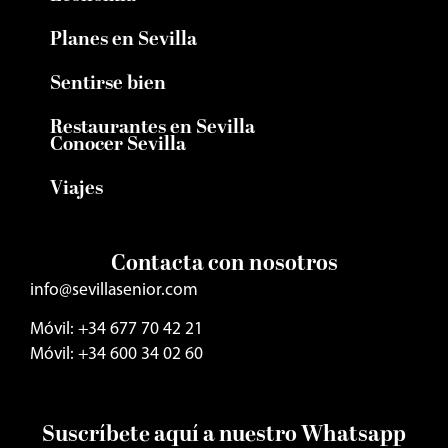
Planes en Sevilla
Sentirse bien
Restaurantes en Sevilla
Conocer Sevilla
Viajes
Contacta con nosotros
info@sevillasenior.com
Móvil: +34 677 70 42 21
Móvil: +34 600 34 02 60
Suscríbete aquí a nuestro Whatsapp