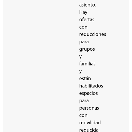
asiento.
Hay
ofertas
con
reducciones
para
grupos
y
familias
y
están
habilitados
espacios
para
personas
con
movilidad
reducida.