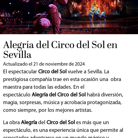
Alegría del Circo del Sol en
Sevilla
Actualizado el 21 de noviembre de 2024
El espectacular
Circo del Sol
vuelve a Sevilla. La
prestigiosa compañía trae en esta ocasión una obra
maestra para todas las edades. En el
espectáculo
Alegría
del Circo del Sol
habrá diversión,
magia, sorpresas, música y acrobacia protagonizada,
como siempre, por los mejores artistas.
La obra
Alegría
del
Circo del Sol
es más que un
espectáculo, es una experiencia única que permite al